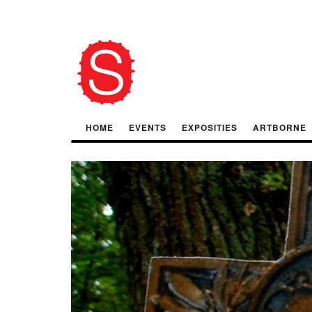
HOME
EVENTS
EXPOSITIES
ARTBORNE