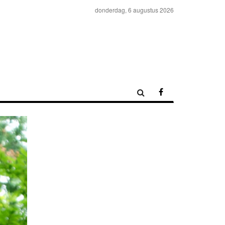
donderdag, 6 augustus 2026