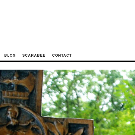
BLOG
SCARABEE
CONTACT