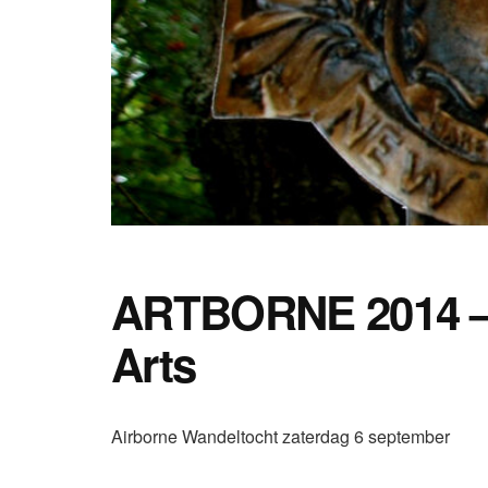
ARTBORNE 2014 –
Arts
Airborne Wandeltocht zaterdag 6 september