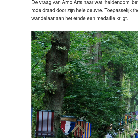
De vraag van Arno Arts naar wat ‘heldendom’ bet
rode draad door zijn hele oeuvre. Toepasselijk 
wandelaar aan het einde een medaille krijgt.