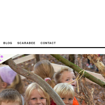
BLOG
SCARABEE
CONTACT