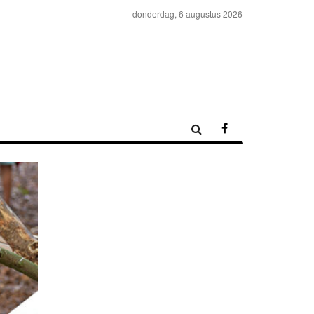
donderdag, 6 augustus 2026