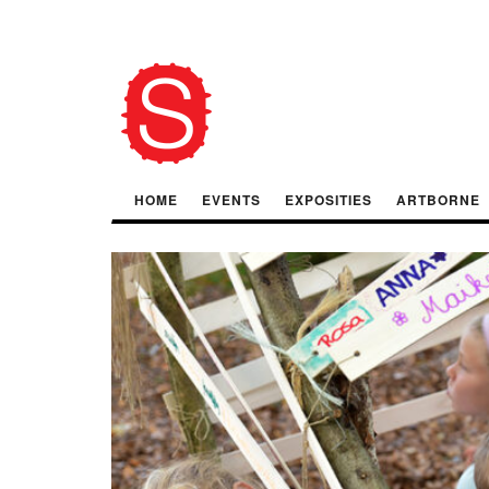
HOME
EVENTS
EXPOSITIES
ARTBORNE