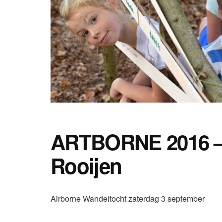
ARTBORNE 2016 –
Rooijen
Airborne Wandeltocht zaterdag 3 september