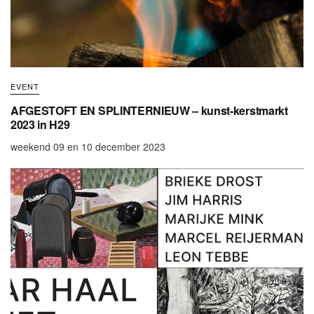
EVENT
AFGESTOFT EN SPLINTERNIEUW – kunst-kerstmarkt
2023 in H29
weekend 09 en 10 december 2023