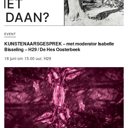
EVENT
KUNSTENAARSGESPREK – met moderator Isabelle
Bisseling – H29 / De Hes Oosterbeek
18 juni om 15.00 uur, H29