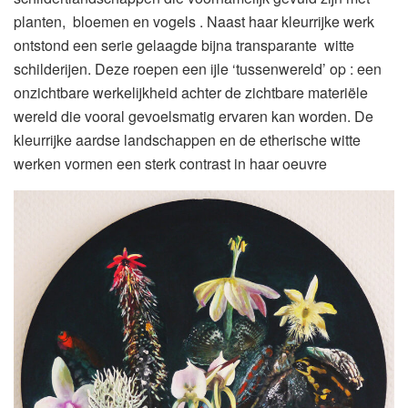
planten, bloemen en vogels . Naast haar kleurrijke werk
ontstond een serie gelaagde bijna transparante witte
schilderijen. Deze roepen een ijle ‘tussenwereld’ op : een
onzichtbare werkelijkheid achter de zichtbare materiële
wereld die vooral gevoelsmatig ervaren kan worden. De
kleurrijke aardse landschappen en de etherische witte
werken vormen een sterk contrast in haar oeuvre