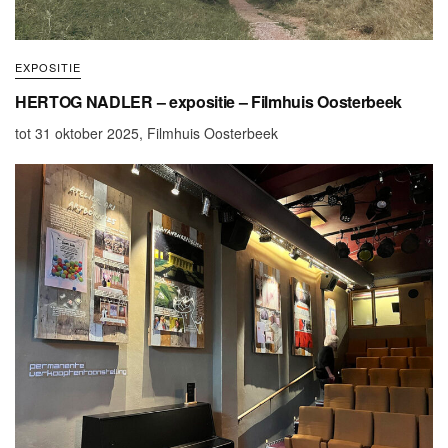
EXPOSITIE
HERTOG NADLER – expositie – Filmhuis Oosterbeek
tot 31 oktober 2025, Filmhuis Oosterbeek