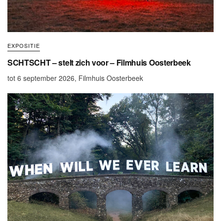
EXPOSITIE
SCHTSCHT – stelt zich voor – Filmhuis Oosterbeek
tot 6 september 2026, Filmhuis Oosterbeek