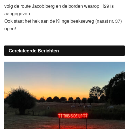
volg de route Jacobiberg en de borden waarop H29 is
aangegeven.
Ook staat het hek aan de Klingelbeekseweg (naast nr. 37)
open!
Gerelateerde
Berichten