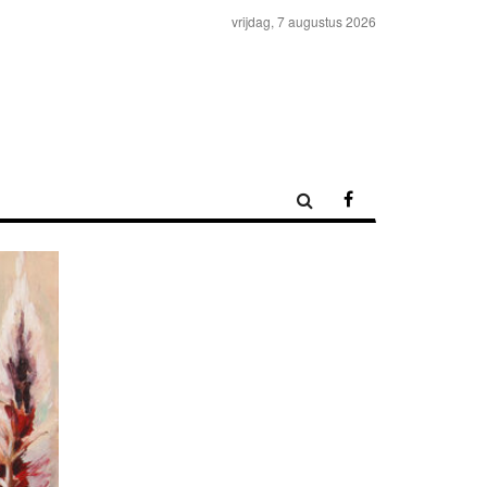
vrijdag, 7 augustus 2026