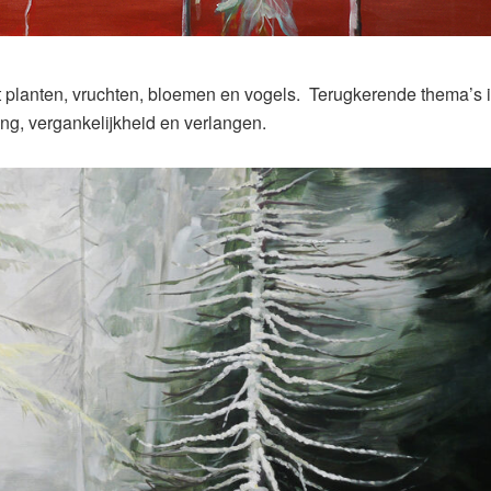
 planten, vruchten, bloemen en vogels. Terugkerende thema’s 
ing, vergankelijkheid en verlangen.