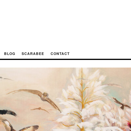
BLOG
SCARABEE
CONTACT