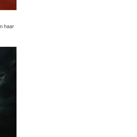
in haar